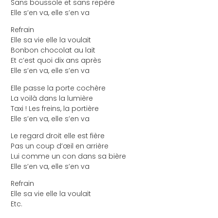
Sans boussole et sans repère
Elle s’en va, elle s’en va
Refrain
Elle sa vie elle la voulait
Bonbon chocolat au lait
Et c’est quoi dix ans après
Elle s’en va, elle s’en va
Elle passe la porte cochère
La voilà dans la lumière
Taxi ! Les freins, la portière
Elle s’en va, elle s’en va
Le regard droit elle est fière
Pas un coup d’œil en arrière
Lui comme un con dans sa bière
Elle s’en va, elle s’en va
Refrain
Elle sa vie elle la voulait
Etc.