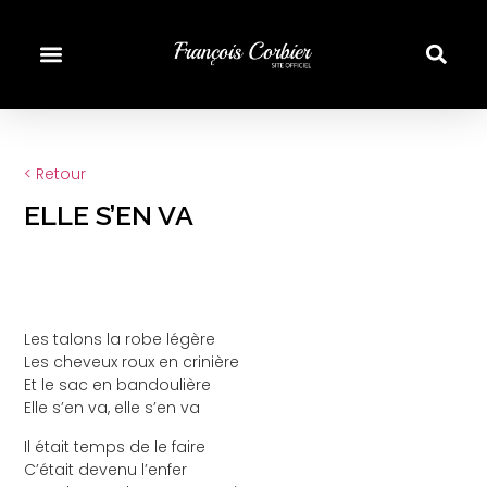
< Retour
ELLE S’EN VA
Les talons la robe légère
Les cheveux roux en crinière
Et le sac en bandoulière
Elle s’en va, elle s’en va
Il était temps de le faire
C’était devenu l’enfer