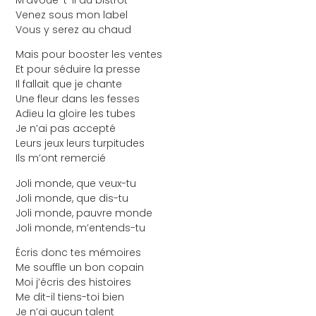
Venez sous mon label
Vous y serez au chaud
Mais pour booster les ventes
Et pour séduire la presse
Il fallait que je chante
Une fleur dans les fesses
Adieu la gloire les tubes
Je n’ai pas accepté
Leurs jeux leurs turpitudes
Ils m’ont remercié
Joli monde, que veux-tu
Joli monde, que dis-tu
Joli monde, pauvre monde
Joli monde, m’entends-tu
Écris donc tes mémoires
Me souffle un bon copain
Moi j’écris des histoires
Me dit-il tiens-toi bien
Je n’ai aucun talent