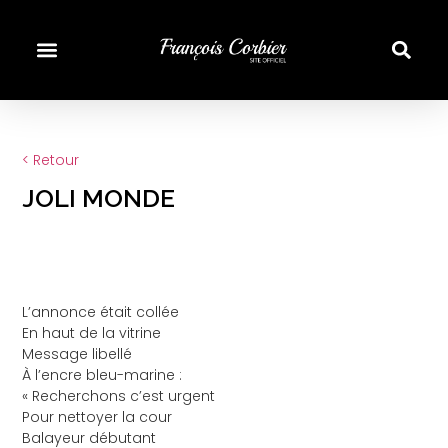
< Retour
JOLI MONDE
L’annonce était collée
En haut de la vitrine
Message libellé
À l’encre bleu-marine :
« Recherchons c’est urgent
Pour nettoyer la cour
Balayeur débutant