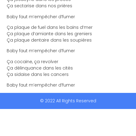
Ça sectarise dans nos prières
Baby faut m’empêcher d’fumer
Ça plaque de fuel dans les bains d’mer
Ça plaque d’amiante dans les greniers
Ça plaque dentaire dans les soupières
Baby faut m’empêcher d’fumer
Ça cocaïne, ça revolver
Ça délinquance dans les cités
Ça sidaïse dans les cancers
Baby faut m’empêcher d’fumer
© 2022 All Rights Reserved