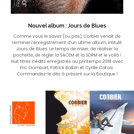
Nouvel album : Jours de Blues
Comme vous le savez (ou pas), Corbier venait de
terminer l’enregistrement d’un ultime album, intitulé
Jours de Blues. Le temps de mixer, de réaliser la
pochette, de régler la SACEM et la SDRM et le voilà !
Huit titres inédits enregistrés au printemps 2018 avec
Eric Gombart, Patrick Balbin et Cyrille Catois.
Commandez-le dès à présent sur la Boutique !