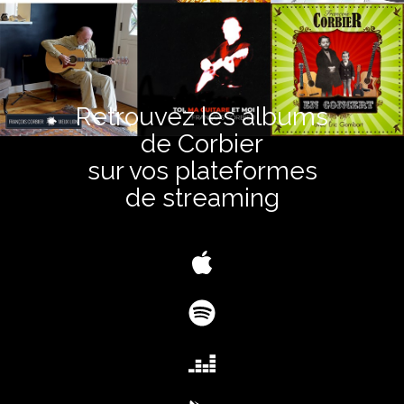
Retrouvez les albums
de Corbier
sur vos plateformes
de streaming