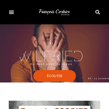
ÉCOUTER