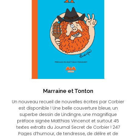
Marraine et Tonton
Un nouveau recueil de nouvelles écrites par Corbier
est disponible ! Une belle couverture bleue, un
superbe dessin de Lindingre, une magnifique
préface signée Matthias Vincenot et surtout 45
textes extraits du Journal Secret de Corbier ! 247
Pages d’humour, de tendresse, de délire et de