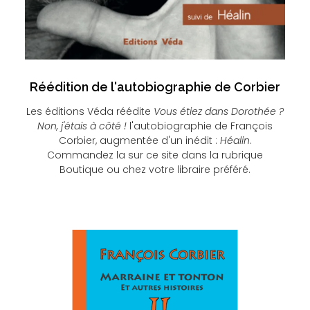
Réédition de l'autobiographie de Corbier
Les éditions Véda réédite
Vous étiez dans Dorothée ?
Non, j'étais à côté !
l'autobiographie de François
Corbier, augmentée d'un inédit :
Héalin
.
Commandez la sur ce site dans la rubrique
Boutique ou chez votre libraire préféré.